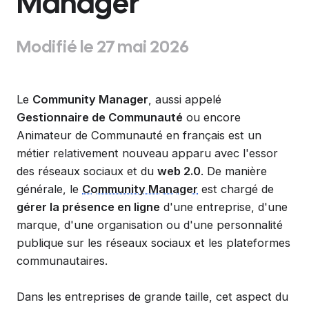
Manager
Modifié le 27 mai 2026
Le
Community Manager
, aussi appelé
Gestionnaire de Communauté
ou encore
Animateur de Communauté en français est un
métier relativement nouveau apparu avec l'essor
des réseaux sociaux et du
web 2.0
. De manière
générale, le
Community Manager
est chargé de
gérer la présence en ligne
d'une entreprise, d'une
marque, d'une organisation ou d'une personnalité
publique sur les réseaux sociaux et les plateformes
communautaires.
Dans les entreprises de grande taille, cet aspect du