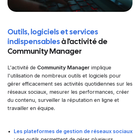
Outils, logiciels et services
indispensables
à l'activité de
Community Manager
L'activité de
Community Manager
implique
l'utilisation de nombreux outils et logiciels pour
gérer efficacement ses activités quotidiennes sur les
réseaux sociaux, mesurer les performances, créer
du contenu, surveiller la réputation en ligne et
travailler en équipe.
Les plateformes de gestion de réseaux sociaux
: ces outils permettent de gérer plusieurs