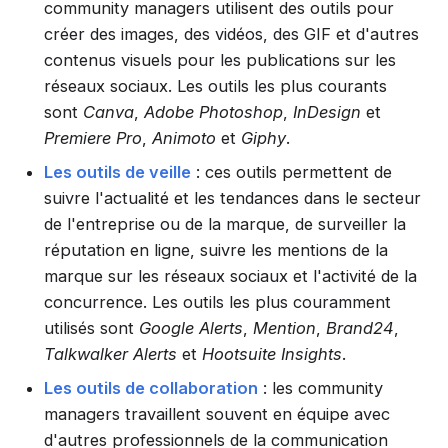
community managers utilisent des outils pour
créer des images, des vidéos, des GIF et d'autres
contenus visuels pour les publications sur les
réseaux sociaux. Les outils les plus courants
sont
Canva
,
Adobe Photoshop
,
InDesign
et
Premiere Pro
,
Animoto
et
Giphy
.
Les outils de veille
: ces outils permettent de
suivre l'actualité et les tendances dans le secteur
de l'entreprise ou de la marque, de surveiller la
réputation en ligne, suivre les mentions de la
marque sur les réseaux sociaux et l'activité de la
concurrence. Les outils les plus couramment
utilisés sont
Google Alerts
,
Mention
,
Brand24
,
Talkwalker Alerts
et
Hootsuite Insights
.
Les outils de collaboration
: les community
managers travaillent souvent en équipe avec
d'autres professionnels de la communication