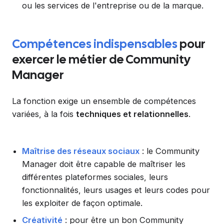
ou les services de l'entreprise ou de la marque.
Compétences indispensables
pour
exercer le métier de Community
Manager
La fonction exige un ensemble de compétences
variées, à la fois
techniques et relationnelles
.
Maîtrise des réseaux sociaux
: le Community
Manager doit être capable de maîtriser les
différentes plateformes sociales, leurs
fonctionnalités, leurs usages et leurs codes pour
les exploiter de façon optimale.
Créativité
: pour être un bon Community