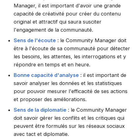
Manager, il est important d'avoir une grande
capacité de créativité pour créer du contenu
original et attractif qui saura susciter
l'engagement de la communauté.
Sens de l'écoute
: le Community Manager doit
être à l'écoute de sa communauté pour détecter
les besoins, les attentes, les interrogations et y
répondre en temps et en heure.
Bonne capacité d'analyse
: il est important de
savoir analyser les données et les statistiques
pour pouvoir mesurer l'efficacité de ses actions
et proposer des améliorations.
Sens de la diplomatie
: le Community Manager
doit savoir gérer les conflits et les critiques qui
peuvent être formulés sur les réseaux sociaux
avec tact et diplomatie.