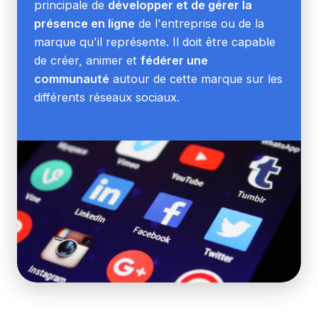
principale de
développer et de gérer la
présence en ligne
de l'entreprise ou de la
marque qu'il représente. Il doit être capable
de créer, animer et
fédérer une
communauté
autour de cette marque sur les
différents réseaux sociaux.