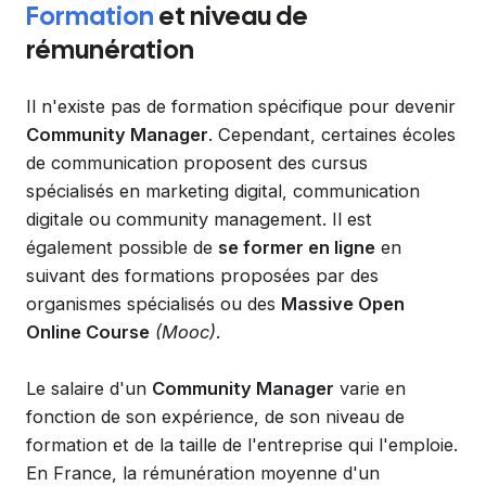
Formation
et niveau de
rémunération
Il n'existe pas de formation spécifique pour devenir
Community Manager
. Cependant, certaines écoles
de communication proposent des cursus
spécialisés en marketing digital, communication
digitale ou community management. Il est
également possible de
se former en ligne
en
suivant des formations proposées par des
organismes spécialisés ou des
Massive Open
Online Course
(Mooc)
.
Le salaire d'un
Community Manager
varie en
fonction de son expérience, de son niveau de
formation et de la taille de l'entreprise qui l'emploie.
En France, la rémunération moyenne d'un