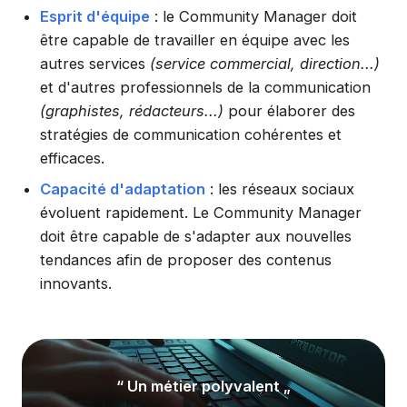
Esprit d'équipe
: le Community Manager doit
être capable de travailler en équipe avec les
autres services
(service commercial, direction...)
et d'autres professionnels de la communication
(graphistes, rédacteurs...)
pour élaborer des
stratégies de communication cohérentes et
efficaces.
Capacité d'adaptation
: les réseaux sociaux
évoluent rapidement. Le Community Manager
doit être capable de s'adapter aux nouvelles
tendances afin de proposer des contenus
innovants.
“ Un métier polyvalent „