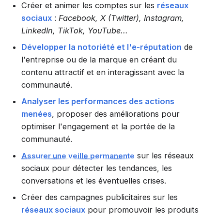
Créer et animer les comptes sur les
réseaux
sociaux
:
Facebook, X (Twitter), Instagram,
LinkedIn, TikTok, YouTube...
Développer la notoriété et l'e-réputation
de
l'entreprise ou de la marque en créant du
contenu attractif et en interagissant avec la
communauté.
Analyser les performances des actions
menées
, proposer des améliorations pour
optimiser l'engagement et la portée de la
communauté.
sur les réseaux
Assurer une veille permanente
sociaux pour détecter les tendances, les
conversations et les éventuelles crises.
Créer des campagnes publicitaires sur les
réseaux sociaux
pour promouvoir les produits