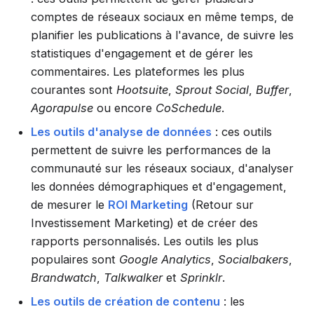
comptes de réseaux sociaux en même temps, de
planifier les publications à l'avance, de suivre les
statistiques d'engagement et de gérer les
commentaires. Les plateformes les plus
courantes sont
Hootsuite
,
Sprout Social
,
Buffer
,
Agorapulse
ou encore
CoSchedule
.
Les outils d'analyse de données
: ces outils
permettent de suivre les performances de la
communauté sur les réseaux sociaux, d'analyser
les données démographiques et d'engagement,
de mesurer le
ROI Marketing
(Retour sur
Investissement Marketing) et de créer des
rapports personnalisés. Les outils les plus
populaires sont
Google Analytics
,
Socialbakers
,
Brandwatch
,
Talkwalker
et
Sprinklr
.
Les outils de création de contenu
: les