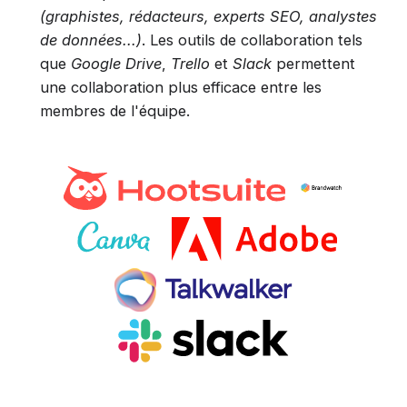
(graphistes, rédacteurs, experts SEO, analystes
de données...)
. Les outils de collaboration tels
que
Google Drive
,
Trello
et
Slack
permettent
une collaboration plus efficace entre les
membres de l'équipe.