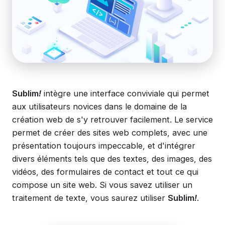
Sublim
!
intègre une interface conviviale qui permet
aux utilisateurs novices dans le domaine de la
création web de s'y retrouver facilement. Le service
permet de créer des sites web complets, avec une
présentation toujours impeccable, et d'intégrer
divers éléments tels que des textes, des images, des
vidéos, des formulaires de contact et tout ce qui
compose un site web. Si vous savez utiliser un
traitement de texte, vous saurez utiliser
Sublim
!
.