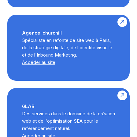
Agence-churchill
Spécialiste en refonte de site web à Paris,
de la stratégie digitale, de l'identité visuelle
et de l'Inbound Marketing.
Accéder au site
6LAB
Des services dans le domaine de la création
web et de l'optimisation SEA pour le
référencement naturel.
Accéder au site