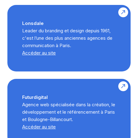
Lonsdale
Leader du branding et design depuis 1961,
c'est l’une des plus anciennes agences de
communication à Paris.
Accéder au site
Futurdigital
Agence web spécialisée dans la création, le
développement et le référencement à Paris
et Boulogne-Billancourt.
Accéder au site