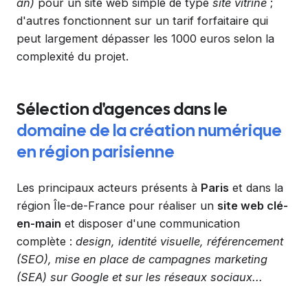
an)
pour un site web simple de type
site vitrine
;
d'autres fonctionnent sur un tarif forfaitaire qui
peut largement dépasser les 1000 euros selon la
complexité du projet.
Sélection d'agences dans le
domaine de la création numérique
en région parisienne
Les principaux acteurs présents à
Paris
et dans la
région Île-de-France pour réaliser un
site web clé-
en-main
et disposer d'une communication
complète :
design, identité visuelle, référencement
(SEO), mise en place de campagnes marketing
(SEA) sur Google et sur les réseaux sociaux...