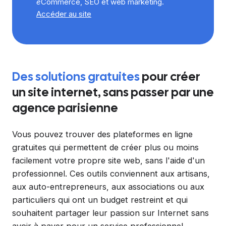
e
Commerce, SEO et web marketing.
Accéder au site
Des solutions gratuites
pour créer
un site internet, sans passer par une
agence parisienne
Vous pouvez trouver des plateformes en ligne
gratuites qui permettent de créer plus ou moins
facilement votre propre site web, sans l'aide d'un
professionnel. Ces outils conviennent aux artisans,
aux auto-entrepreneurs, aux associations ou aux
particuliers qui ont un budget restreint et qui
souhaitent partager leur passion sur Internet sans