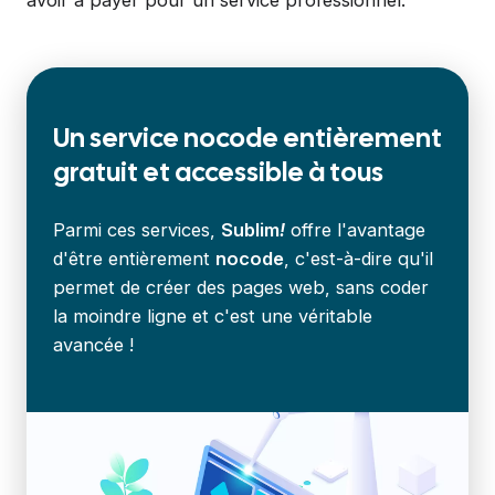
avoir à payer pour un service professionnel.
Un service nocode
entièrement
gratuit et accessible à tous
Parmi ces services,
Sublim
!
offre l'avantage
d'être entièrement
nocode
, c'est-à-dire qu'il
permet de créer des pages web, sans coder
la moindre ligne et c'est une véritable
avancée !