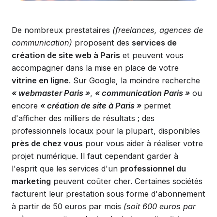
De nombreux prestataires
(freelances, agences de
communication)
proposent des
services de
création de site web à Paris
et peuvent vous
accompagner dans la mise en place de votre
vitrine en ligne
. Sur Google, la moindre recherche
« webmaster Paris »
,
« communication Paris »
ou
encore
« création de site à Paris »
permet
d'afficher des milliers de résultats ; des
professionnels locaux pour la plupart, disponibles
près de chez vous
pour vous aider à réaliser votre
projet numérique. Il faut cependant garder à
l'esprit que les services d'un
professionnel du
marketing
peuvent coûter cher. Certaines sociétés
facturent leur prestation sous forme d'abonnement
à partir de 50 euros par mois
(soit 600 euros par