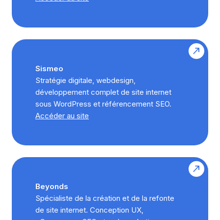
Sismeo
Stratégie digitale, webdesign,
développement complet de site internet
sous WordPress et référencement SEO.
Accéder au site
Beyonds
Spécialiste de la création et de la refonte
de site internet. Conception UX,