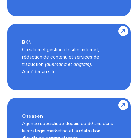
BKN
Création et gestion de sites internet,
rédaction de contenu et services de
traduction
(allemand et anglais)
.
Accéder au site
Citeasen
Agence spécialisée depuis de 30 ans dans
la stratégie marketing et la réalisation