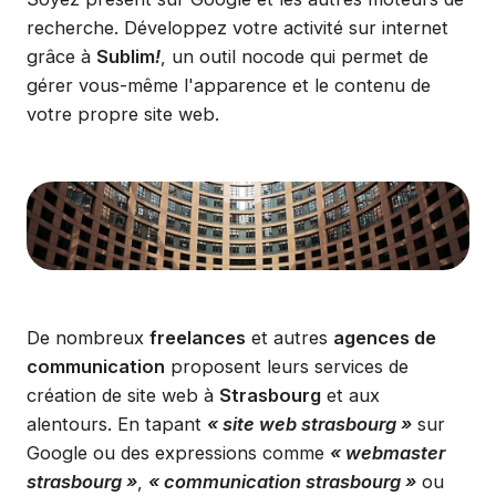
recherche. Développez votre activité sur internet
grâce à
Sublim
!
, un outil nocode qui permet de
gérer vous-même l'apparence et le contenu de
votre propre site web.
De nombreux
freelances
et autres
agences de
communication
proposent leurs services de
création de site web à
Strasbourg
et aux
alentours. En tapant
« site web strasbourg »
sur
Google ou des expressions comme
« webmaster
strasbourg »
,
« communication strasbourg »
ou