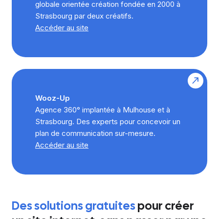
globale orientée création fondée en 2000 à
Strasbourg par deux créatifs.
Accéder au site
Wooz-Up
Agence 360° implantée à Mulhouse et à
Strasbourg. Des experts pour concevoir un
plan de communication sur-mesure.
Accéder au site
Des solutions gratuites
pour créer