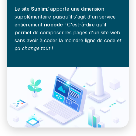
Le site
Sublim
!
apporte une dimension
supplémentaire puisqu'il s'agit d'un service
entièrement
nocode
! C'est-à-dire qu'il
permet de composer les pages d'un site web
sans avoir à coder la moindre ligne de code
et
ça change tout !