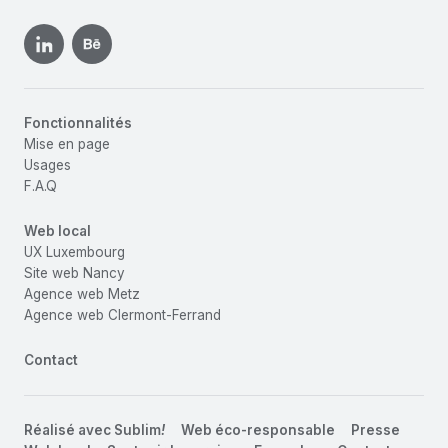
Fonctionnalités
Mise en page
Usages
F.A.Q
Web local
UX Luxembourg
Site web Nancy
Agence web Metz
Agence web Clermont-Ferrand
Contact
Réalisé avec
Sublim
!
Web éco-responsable
Presse