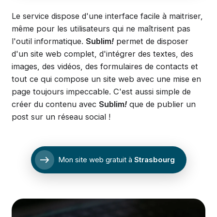
Le service dispose d'une interface facile à maitriser,
même pour les utilisateurs qui ne maîtrisent pas
l'outil informatique.
Sublim
!
permet de disposer
d'un site web complet, d'intégrer des textes, des
images, des vidéos, des formulaires de contacts et
tout ce qui compose un site web avec une mise en
page toujours impeccable. C'est aussi simple de
créer du contenu avec
Sublim
!
que de publier un
post sur un réseau social !
east
Mon site web gratuit à
Strasbourg