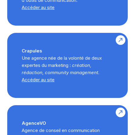
d'outils de communication.
Accéder au site
Crapules
Une agence née de la volonté de deux
expertes du marketing :
création,
rédaction, community management.
Accéder au site
AgenceVO
Agence de conseil en communication