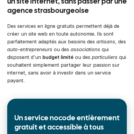
un site internet, sans passer par une
agence strasbourgeoise
Des services en ligne gratuits permettent déjà de
créer un site web en toute autonomie. Ils sont
parfaitement adaptés aux besoins des
artisans
, des
auto-entrepreneurs
ou des
associations
qui
disposent d'un
budget limité
ou des
particuliers
qui
souhaitent simplement partager leur passion sur
internet, sans avoir à investir dans un service
payant.
Un service nocode
entièrement
gratuit et accessible à tous