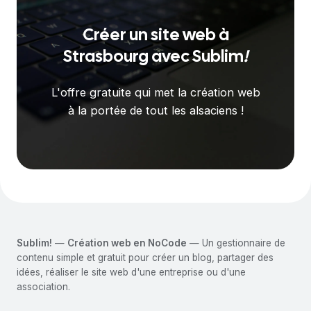
Créer un site web à
Strasbourg
avec
Sublim
!
L'offre gratuite qui met la création web
à la portée de tout les alsaciens !
Sublim!
—
Création web en NoCode
— Un gestionnaire de
contenu simple et gratuit pour créer un blog, partager des
idées, réaliser le site web d'une entreprise ou d'une
association.