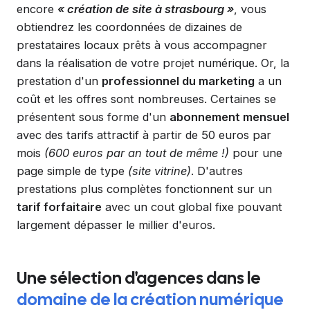
encore
« création de site à strasbourg »
, vous
obtiendrez les coordonnées de dizaines de
prestataires locaux prêts à vous accompagner
dans la réalisation de votre projet numérique. Or, la
prestation d'un
professionnel du marketing
a un
coût et les offres sont nombreuses. Certaines se
présentent sous forme d'un
abonnement mensuel
avec des tarifs attractif à partir de 50 euros par
mois
(600 euros par an tout de même !)
pour une
page simple de type
(site vitrine)
. D'autres
prestations plus complètes fonctionnent sur un
tarif forfaitaire
avec un cout global fixe pouvant
largement dépasser le millier d'euros.
Une sélection d'agences dans le
domaine de la création numérique