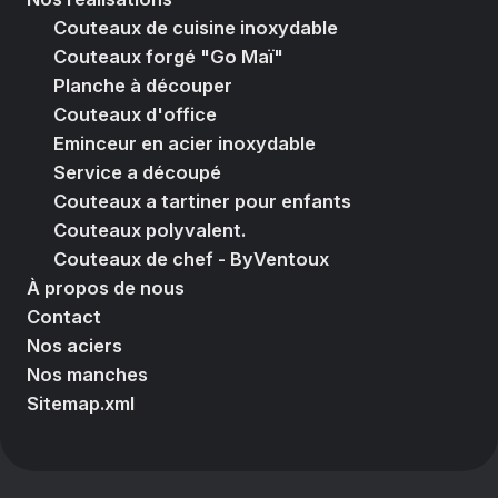
Couteaux de cuisine inoxydable
Couteaux forgé "Go Maï"
Planche à découper
Couteaux d'office
Eminceur en acier inoxydable
Service a découpé
Couteaux a tartiner pour enfants
Couteaux polyvalent.
Couteaux de chef - ByVentoux
À propos de nous
Contact
Nos aciers
Nos manches
Sitemap.xml