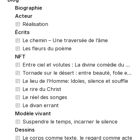
Biographie
Acteur
Réalisation
Écrits
Le chemin – Une traversée de l’âme
Les fleurs du poème
NFT
Entre ciel et volutes : La divine comédie du cigare
Tornade sur le désert : entre beauté, folie et création
Le lieu de l’Homme: Idoles, silence et souffle
Le rire du Christ
Le réel des songes
Le divan errant
Modèle vivant
Suspendre le temps, incarner le silence
Dessins
Le corps comme texte, le regard comme acte