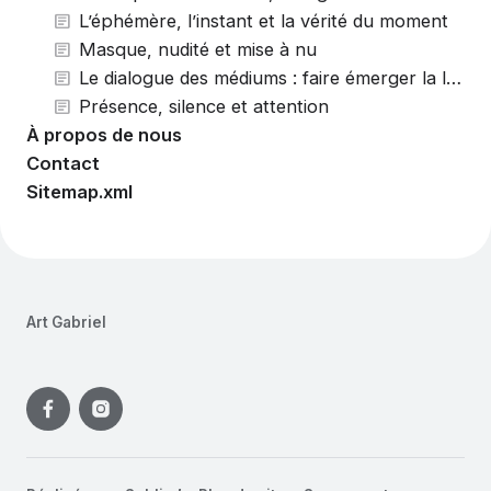
L’éphémère, l’instant et la vérité du moment
Masque, nudité et mise à nu
Le dialogue des médiums : faire émerger la lumière
Présence, silence et attention
À propos de nous
Contact
Sitemap.xml
Art Gabriel