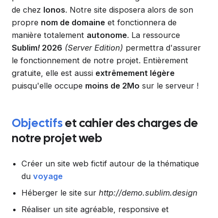
de chez
Ionos
. Notre site disposera alors de son
propre
nom de domaine
et fonctionnera de
manière totalement
autonome
. La ressource
Sublim
!
2026
(Server Edition)
permettra d'assurer
le fonctionnement de notre projet. Entièrement
gratuite, elle est aussi
extrêmement légère
puisqu'elle occupe
moins de 2Mo
sur le serveur !
Objectifs
et cahier des charges de
notre projet web
Créer un site web fictif autour de la thématique
du
voyage
Héberger le site sur
http://demo.sublim.design
Réaliser un site agréable, responsive et