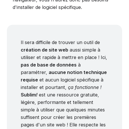
d'installer de logiciel spécifique.
Il sera difficile de trouver un outil de
création de site web
aussi simple à
utiliser et rapide à mettre en place ! Ici,
pas de base de données
à
paramétrer,
aucune notion technique
requise
et aucun logiciel spécifique à
installer et pourtant,
ça fonctionne !
Sublim
!
est une ressource gratuite,
légère, performante et tellement
simple à utiliser que quelques minutes
suffisent pour créer les premières
pages d'un site web ! Elle respecte les