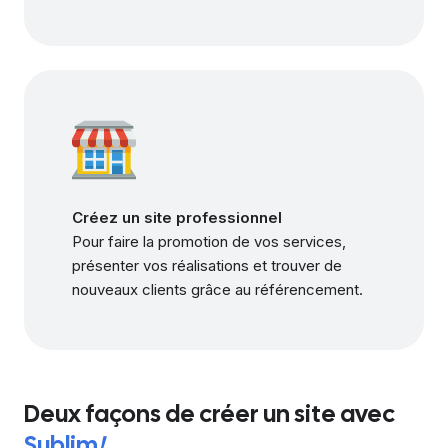
Créez un site professionnel
Pour faire la promotion de vos services,
présenter vos réalisations et trouver de
nouveaux clients grâce au référencement.
Deux façons de créer un site avec
Sublim
!