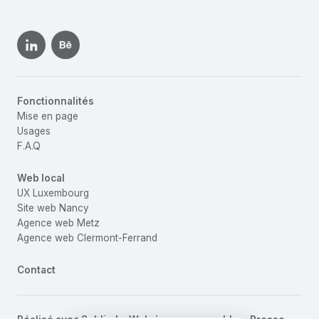
Fonctionnalités
Mise en page
Usages
F.A.Q
Web local
UX Luxembourg
Site web Nancy
Agence web Metz
Agence web Clermont-Ferrand
Contact