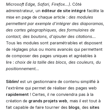
Microsoft Edge, Safari, Firefox...)
. Côté
administrateur, un
éditeur de site intégré
facilite la
mise en page de chaque article :
des modules
permettent par exemple d'intégrer des diaporamas,
des cartes géographiques, des formulaires de
contact, des boutons, d'ajouter des citations...
Tous les modules sont paramétrables et disposent
de réglages plus ou moins avancés qui permettent
de composer des pages uniques et agréables à
lire :
choix de la taille des blocs, des couleurs, du
positionnement...
Siblim
!
est un gestionnaire de contenu simplifié à
l'extrême qui permet de réaliser des pages web
rapidement
! Certes, il ne conviendra pas à la
création de
grands projets web
, mais il est tout à
fait capable de faire tourner des
blogs
, des
sites