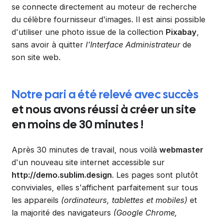
se connecte directement au moteur de recherche
du célèbre fournisseur d'images. Il est ainsi possible
d'utiliser une photo issue de la collection
Pixabay
,
sans avoir à quitter
l'Interface Administrateur
de
son site web.
Notre pari a été relevé avec succès
et nous avons réussi à créer un site
en moins de 30 minutes !
Après 30 minutes de travail, nous voilà
webmaster
d'un nouveau site internet accessible sur
http://demo.sublim.design
. Les pages sont plutôt
conviviales, elles s'affichent parfaitement sur tous
les appareils
(ordinateurs, tablettes et mobiles)
et
la majorité des navigateurs
(Google Chrome,