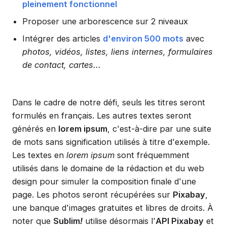
pleinement fonctionnel
Proposer une arborescence sur 2 niveaux
Intégrer des articles
d'environ 500 mots
avec
photos, vidéos, listes, liens internes, formulaires
de contact, cartes...
Dans le cadre de notre défi, seuls les titres seront
formulés en français. Les autres textes seront
générés en
lorem ipsum
, c'est-à-dire par une suite
de mots sans signification utilisés à titre d'exemple.
Les textes en
lorem ipsum
sont fréquemment
utilisés dans le domaine de la rédaction et du web
design pour simuler la composition finale d'une
page. Les photos seront récupérées sur
Pixabay
,
une banque d'images gratuites et libres de droits. À
noter que
Sublim
!
utilise désormais l'
API Pixabay
et