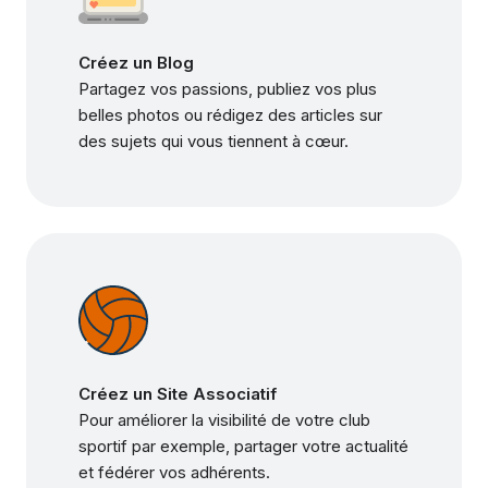
Créez un Blog
Partagez vos passions, publiez vos plus
belles photos ou rédigez des articles sur
des sujets qui vous tiennent à cœur.
Créez un Site Associatif
Pour améliorer la visibilité de votre club
sportif par exemple, partager votre actualité
et fédérer vos adhérents.