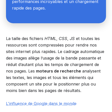
performances incroyables et un chargement
rapide des pages.
La taille des fichiers
HTML
,
CSS
,
JS
et toutes les
ressources sont compressées pour rendre nos
sites internet plus rapides. Le cadrage automatique
des images allège l’usage de la bande passante et
réduit d’autant plus les temps de chargement de
nos pages. Les
moteurs de recherche
analysent
les textes, les images et tous les éléments qui
composent un site pour le positionner plus ou
moins bien dans les pages de résultats.
L'influence de Google dans le monde