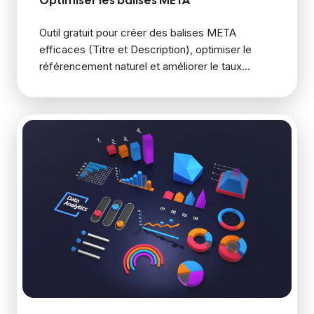
Optimiser les balises META
Outil gratuit pour créer des balises META
efficaces (Titre et Description), optimiser le
référencement naturel et améliorer le taux...