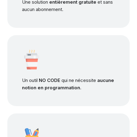
Une solution
entièrement gratuite
et sans
aucun abonnement.
Un outil
NO CODE
qui ne nécessite
aucune
notion en programmation
.