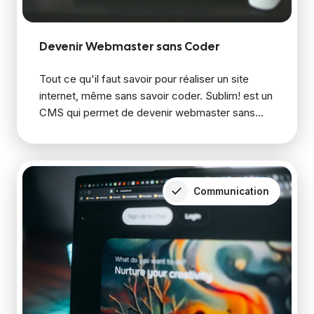
Devenir Webmaster sans Coder
Tout ce qu'il faut savoir pour réaliser un site
internet, même sans savoir coder. Sublim! est un
CMS qui permet de devenir webmaster sans...
Communication