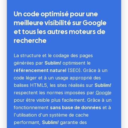
Un code optimisé
pour une
meilleure visibilité sur Google
et tous les autres moteurs de
recherche
La structure et le codage des pages
générées par
Sublim
!
optimisent le
référencement naturel
(SEO). Grâce à un
code léger et à un usage approprié des
balises HTML5, les sites réalisés sur
Sublim
!
respectent les normes imposées par
Google
pour être visible plus facilement. Grâce à un
fonctionnement
sans base de données
et à
l'utilisation d'un système de cache
performant,
Sublim
!
garantie des