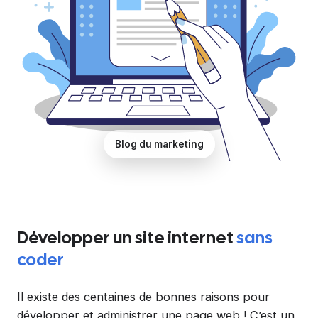
Blog du marketing
Développer un site internet
sans
coder
Il existe des centaines de bonnes raisons pour
développer et administrer une page web ! C’est un