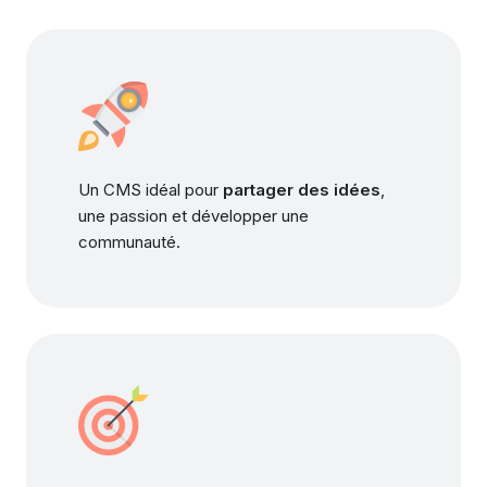
Un CMS idéal pour
partager des idées
,
une passion et développer une
communauté.