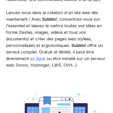
Lancez-vous dans la création d'un site web dès
maintenant ! Avec
Sublim
!
, concentrez-vous sur
l'essentiel et laissez-le mettre toutes vos idées en
forme (textes, images, vidéos et tous vos
documents) et créer des pages web stylées,
personnalisées et ergonomiques.
Sublim
!
offre un
service complet. Gratuit et illimité, il peut être
directement
en ligne
ou être installé sur un serveur
web (Ionos, Hostinger, LWS, OVH...)