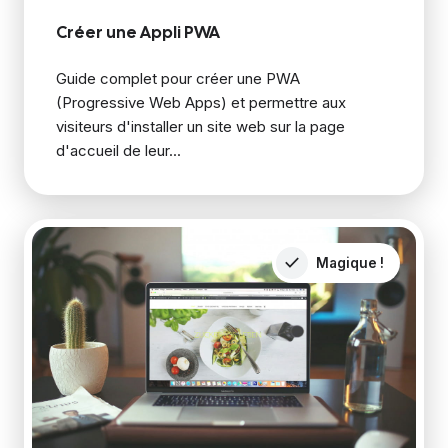
Créer une Appli PWA
Guide complet pour créer une PWA
(Progressive Web Apps) et permettre aux
visiteurs d'installer un site web sur la page
d'accueil de leur...
Magique !