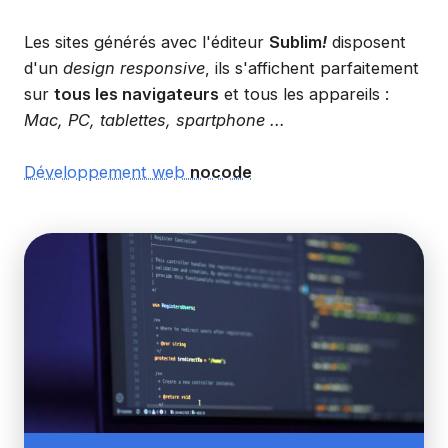
Les sites générés avec l'éditeur
Sublim
!
disposent
d'un
design responsive
, ils s'affichent parfaitement
sur
tous les navigateurs
et tous les appareils :
Mac, PC, tablettes, spartphone ...
Développement web
nocode