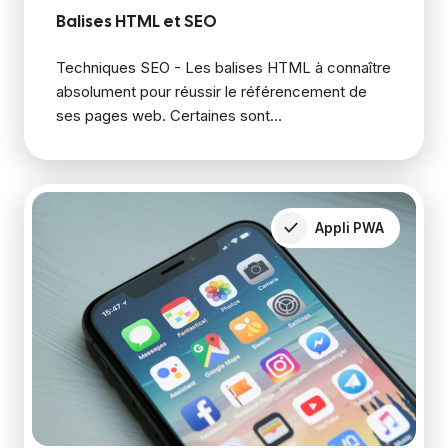
Balises HTML et SEO
Techniques SEO - Les balises HTML à connaître
absolument pour réussir le référencement de
ses pages web. Certaines sont...
Appli PWA