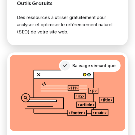
Outils Gratuits
Des ressources à utiliser gratuitement pour
analyser et optimiser le référencement naturel
(SEO) de votre site web.
Balisage sémantique