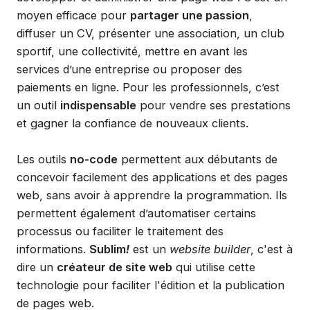
moyen efficace pour
partager une passion
,
diffuser un CV, présenter une association, un club
sportif, une collectivité, mettre en avant les
services d’une entreprise ou proposer des
paiements en ligne. Pour les professionnels, c’est
un outil
indispensable
pour vendre ses prestations
et gagner la confiance de nouveaux clients.
Les outils
no-code
permettent aux débutants de
concevoir facilement des applications et des pages
web, sans avoir à apprendre la programmation. Ils
permettent également d’automatiser certains
processus ou faciliter le traitement des
informations.
Sublim
!
est un
website builder
, c'est à
dire un
créateur de site web
qui utilise cette
technologie pour faciliter l'édition et la publication
de pages web.