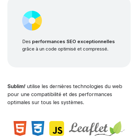
Des
performances SEO exceptionnelles
grâce à un code optimisé et compressé.
Sublim
!
utilise les dernières technologies du web
pour une compatibilité et des performances
optimales sur tous les systèmes.